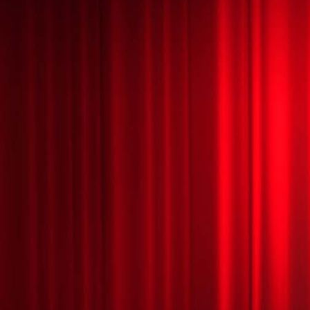
HALLOWEEN MÁGICO 23