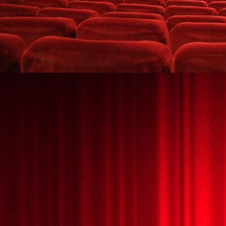
HALLOWEEN MÁGICO 3