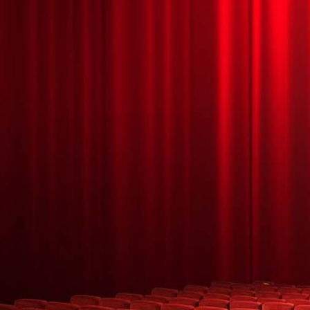
HALLOWEEN MÁGICO 9