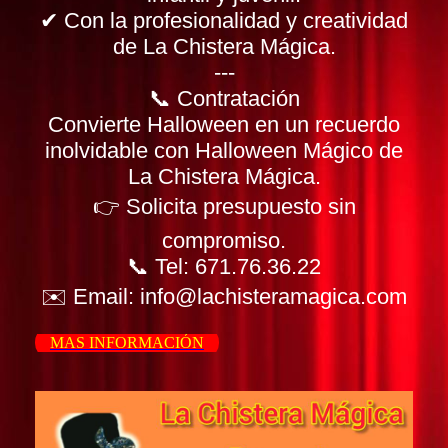
✔ Con la profesionalidad y creatividad
de La Chistera Mágica.
---
📞 Contratación
Convierte Halloween en un recuerdo
inolvidable con Halloween Mágico de
La Chistera Mágica.
👉 Solicita presupuesto sin
compromiso.
📞 Tel: 671.76.36.22
✉️ Email: info@lachisteramagica.com
MAS INFORMACIÓN