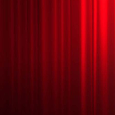
HALLOWEEN MÁGICO 24