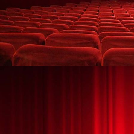
HALLOWEEN MÁGICO 4