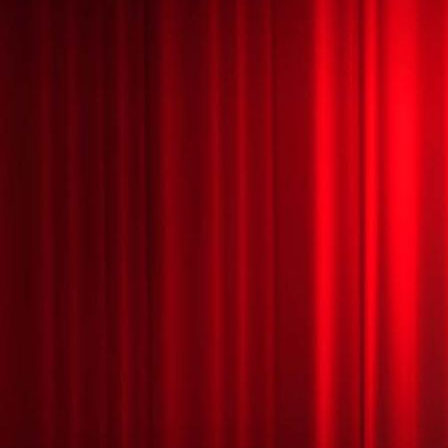
HALLOWEEN MÁGICO 8