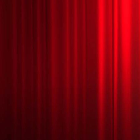
HALLOWEEN MÁGICO 2