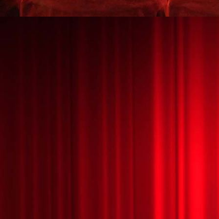
HALLOWEEN MÁGICO 7