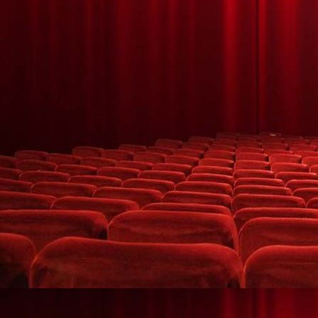
HALLOWEEN MÁGICO 6