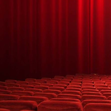
HALLOWEEN MÁGICO 5