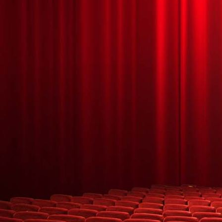
HALLOWEEN MÁGICO 25