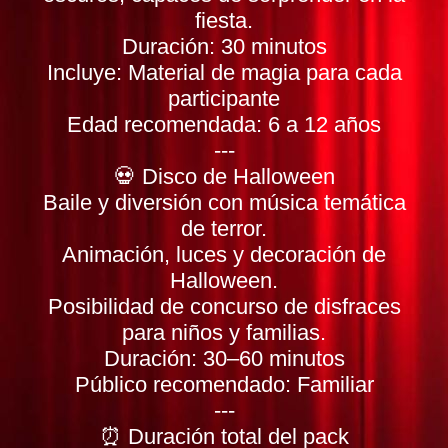
fiesta.
Duración: 30 minutos
Incluye: Material de magia para cada
participante
Edad recomendada: 6 a 12 años
---
💀 Disco de Halloween
Baile y diversión con música temática
de terror.
Animación, luces y decoración de
Halloween.
Posibilidad de concurso de disfraces
para niños y familias.
Duración: 30–60 minutos
Público recomendado: Familiar
---
⏰ Duración total del pack