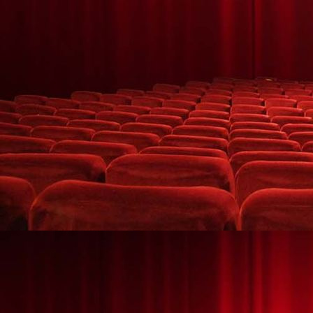
HALLOWEEN MÁGICO 21